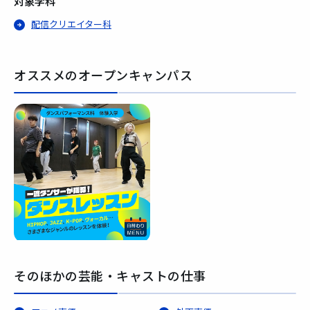
対象学科
配信クリエイター科
オススメのオープンキャンパス
そのほかの芸能・キャストの仕事