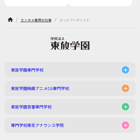
エンタメ業界の仕事
ネットアーティスト
東放学園専門学校
東放学園映画アニメCG専門学校
東放学園音響専門学校
専門学校東京アナウンス学院