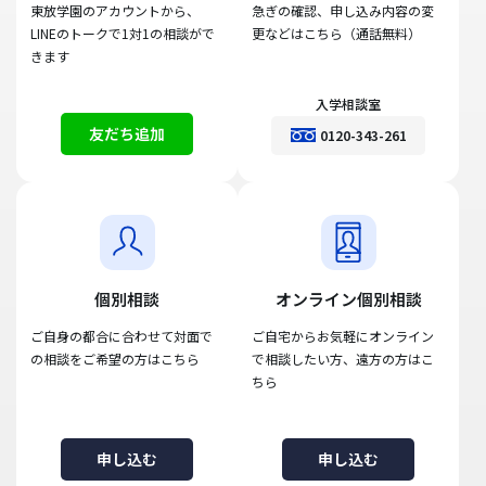
東放学園のアカウントから、
急ぎの確認、申し込み内容の変
LINEのトークで1対1の相談がで
更などはこちら（通話無料）
きます
入学相談室
友だち追加
0120-343-261
個別相談
オンライン個別相談
ご自身の都合に合わせて対面で
ご自宅からお気軽にオンライン
の相談をご希望の方はこちら
で相談したい方、遠方の方はこ
ちら
申し込む
申し込む