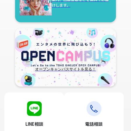
けします。
オープンキャンパスサイトを見る！
LINE相談
電話相談