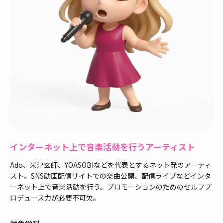
インターネット上で音楽活動を行うアーティスト
Ado、米津玄師、YOASOBIなどを代表とするネット発のアーティ
スト。SNS動画配信サイトでの楽曲公開、配信ライブなどインタ
ーネット上で音楽活動を行う。プロモーションのためのセルフプ
ロデュース力が必要不可欠。