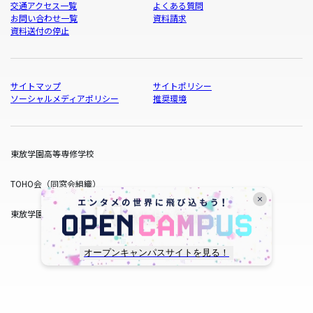
交通アクセス一覧
よくある質問
お問い合わせ一覧
資料請求
資料送付の停止
サイトマップ
サイトポリシー
ソーシャルメディアポリシー
推奨環境
東放学園高等専修学校
TOHO会（同窓会組織）
東放学園サービス
オープンキャンパスサイトを見る！
copyright © TOHO GAKUEN All Rights Reserved.