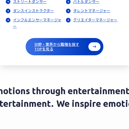
ストリートダンサー
バトルダンサー
ダンスインストラクター
タレントマネージャー
インフルエンサーマネージャ
クリエイターマネージャー
ー
分野・業界から職種を探す
TOPを見る
otions through entertainment.
ntertainment.
We inspire emot