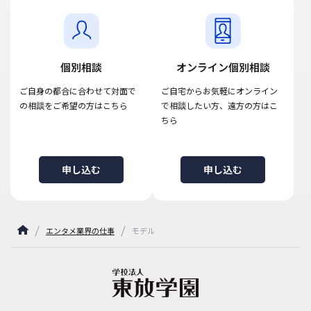
個別相談
オンライン個別相談
ご自身の都合に合わせて対面で
ご自宅からお気軽にオンライン
の相談をご希望の方はこちら
で相談したい方、遠方の方はこ
ちら
申し込む
申し込む
エンタメ業界の仕事
モデル