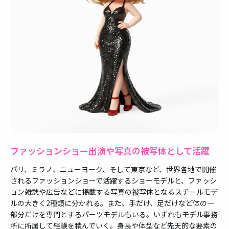
ファッションショー出演や写真の被写体として活躍
パリ、ミラノ、ニューヨーク、そして東京など、世界各地で開催
されるファッションショーで活躍するショーモデルと、ファッシ
ョン雑誌や広告などに掲載する写真の被写体となるスチールモデ
ルの大きく2種類に分かれる。また、手だけ、足だけなど体の一
部分だけを専門とするパーツモデルもいる。いずれもモデル事務
所に所属して経験を積んでいく。身長や体型など先天的な要素の