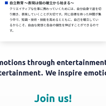
■
自立教育 ～表現は個の確立から始まる～
クリエイティブな仕事に携わっていくためには、自分自身で道を切
り開き、表現していくことが大切です。同じ目標を持った仲間が集
う中で、知識・技術・技能を高めるとともに、自己を確立してい
るからこそ、自由な発想と各自の個性を伸ばすことができるので
す。
otions through entertainment.
ntertainment.
We inspire emot
Join us!