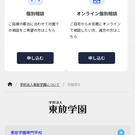
個別相談
オンライン個別相談
ご自身の都合に合わせて対面で
ご自宅からお気軽にオンライン
の相談をご希望の方はこちら
で相談したい方、遠方の方はこ
ちら
申し込む
申し込む
学校法人東放学園について
学園理念
東放学園専門学校