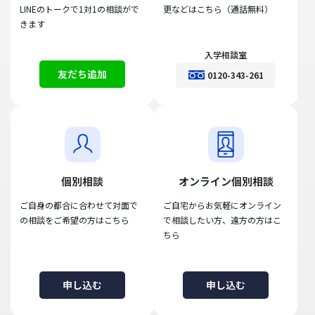
LINEのトークで1対1の相談がで
更などはこちら（通話無料）
きます
入学相談室
友だち追加
0120-343-261
個別相談
オンライン個別相談
ご自身の都合に合わせて対面で
ご自宅からお気軽にオンライン
の相談をご希望の方はこちら
で相談したい方、遠方の方はこ
ちら
申し込む
申し込む