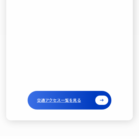
交通アクセス一覧を見る