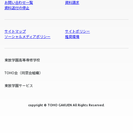
お問い合わせ一覧
資料請求
資料送付の停止
サイトマップ
サイトポリシー
ソーシャルメディアポリシー
推奨環境
東放学園高等専修学校
TOHO会（同窓会組織）
東放学園サービス
copyright © TOHO GAKUEN All Rights Reserved.