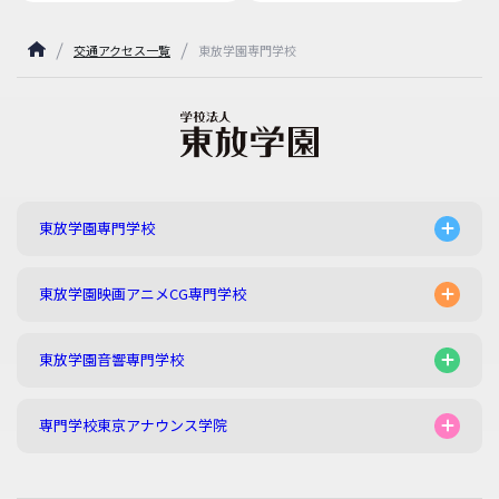
交通アクセス一覧
東放学園専門学校
東放学園専門学校
東放学園映画アニメCG専門学校
東放学園音響専門学校
専門学校東京アナウンス学院