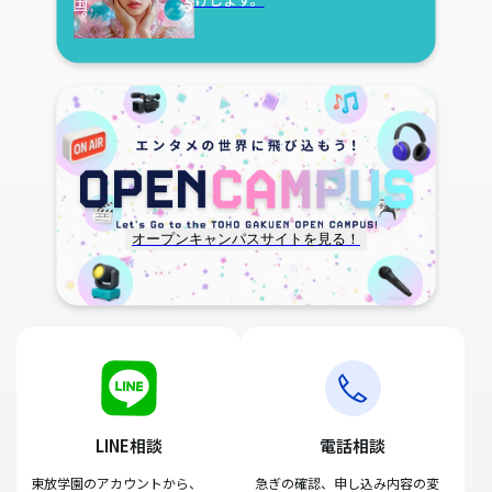
オープンキャンパスサイトを見る！
LINE相談
電話相談
東放学園のアカウントから、
急ぎの確認、申し込み内容の変