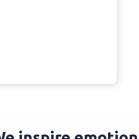
 inspire emotions