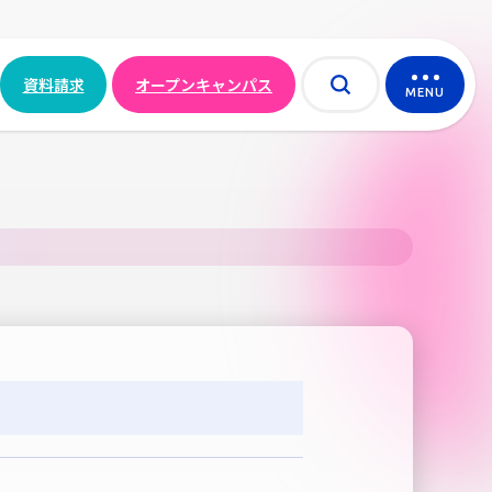
資料請求
オープンキャンパス
MENU