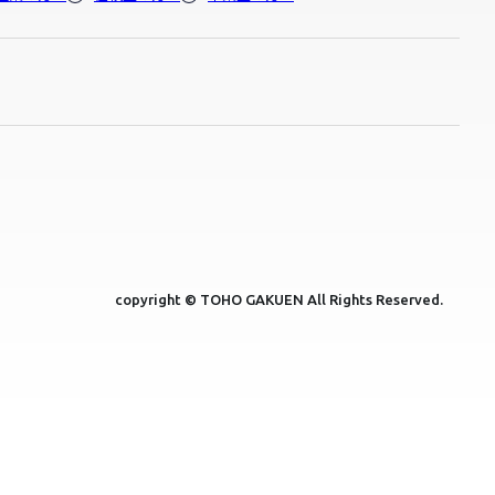
copyright © TOHO GAKUEN All Rights Reserved.