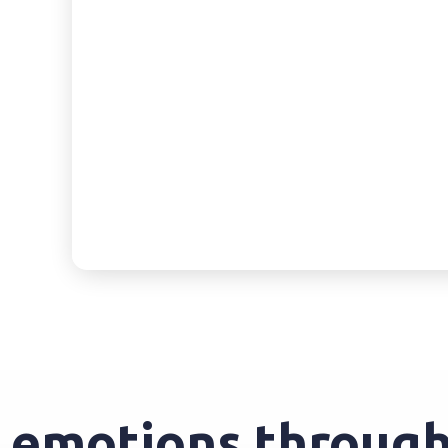
emotions through 