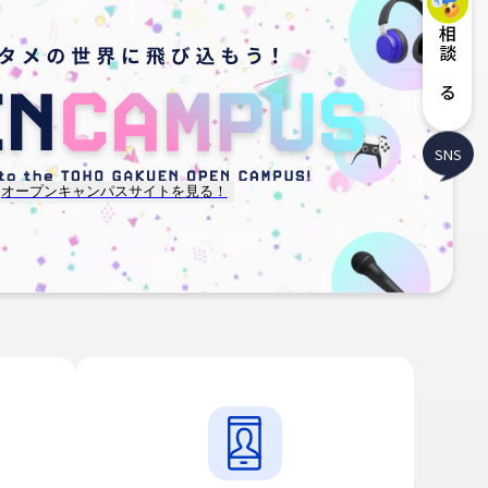
相談する
SNS
オープンキャンパスサイトを見る！