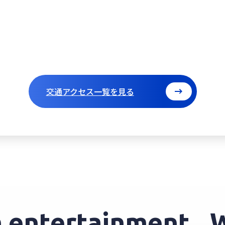
交通アクセス一覧を見る
entertainment.
We