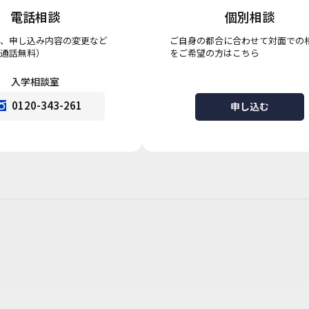
電話相談
個別相談
、申し込み内容の変更など
ご自身の都合に合わせて対面での
通話無料）
をご希望の方はこちら
入学相談室
0120-343-261
申し込む