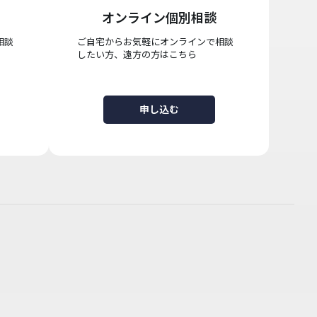
オンライン個別相談
相談
ご自宅からお気軽にオンラインで相談
したい方、遠方の方はこちら
申し込む