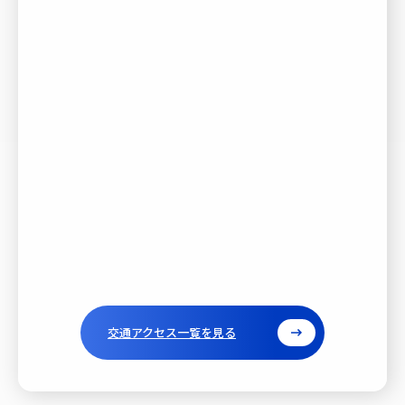
交通アクセス一覧を見る