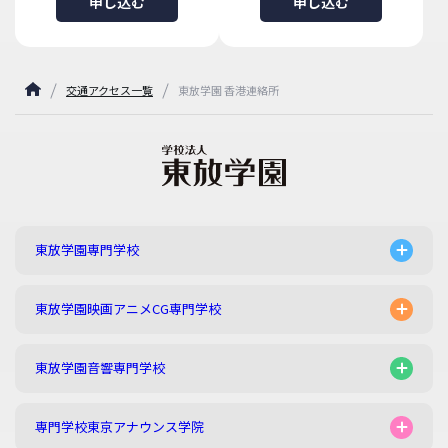
申し込む
申し込む
交通アクセス一覧
東放学園 香港連絡所
東放学園専門学校
東放学園映画アニメCG専門学校
東放学園音響専門学校
専門学校東京アナウンス学院