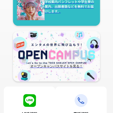
学校案内パンフレットや学生寮の
案内、
出願書類などを無料でお届
けします。
オープンキャンパスサイトを見る！