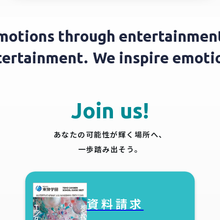
motions through entertainment
ntertainment.
We inspire emot
Join us!
あなたの可能性が輝く場所へ、
一歩踏み出そう。
資料請求