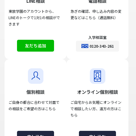
LINE相談
電話相談
東放学園のアカウントから、
急ぎの確認、申し込み内容の変
LINEのトークで1対1の相談がで
更などはこちら（通話無料）
きます
入学相談室
友だち追加
0120-343-261
個別相談
オンライン個別相談
ご自身の都合に合わせて対面で
ご自宅からお気軽にオンライン
の相談をご希望の方はこちら
で相談したい方、遠方の方はこ
ちら